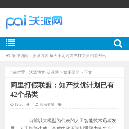
欢迎访问：沃派博客 每天不定时发布IT文章相关资讯
当前位置：
沃派博客-沃派网
>
娱乐要闻
> 正文
阿里打假联盟：知产扶优计划已有
42个品类
12-20
娱乐要闻
当前以大模型为代表的人工智能技术迅猛发
展，人工智能生成、合成内容正深刻重塑内容生产、