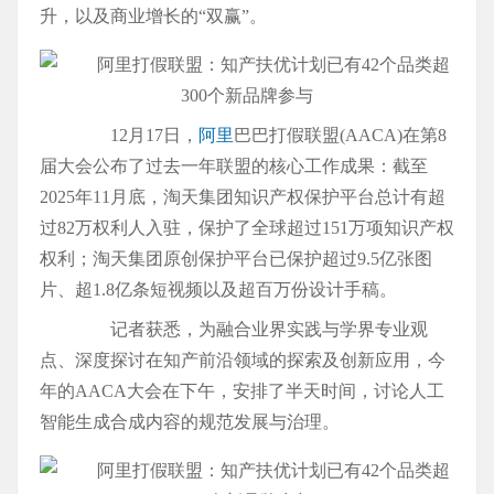
升，以及商业增长的“双赢”。
12月17日，
阿里
巴巴打假联盟(AACA)在第8
届大会公布了过去一年联盟的核心工作成果：截至
2025年11月底，淘天集团知识产权保护平台总计有超
过82万权利人入驻，保护了全球超过151万项知识产权
权利；淘天集团原创保护平台已保护超过9.5亿张图
片、超1.8亿条短视频以及超百万份设计手稿。
记者获悉，为融合业界实践与学界专业观
点、深度探讨在知产前沿领域的探索及创新应用，今
年的AACA大会在下午，安排了半天时间，讨论人工
智能生成合成内容的规范发展与治理。