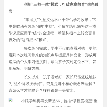
创新“三师一体”模式，打破家庭教育“信息孤
岛”
“掌握度”的意义远不止于评估学习效果，它
更是驱动有效练习的“中枢”。小猿学练机S6将这一模
型深度应用于“练”的全流程，希望从根本上转变盲目
低效的“题海战术”模式。
每次练习完成，学生不仅能查看对错，更能
看到本次练习带来的知识点掌握度具体变化，形成可
追踪的个人学习进度图，帮助孩子实时定位水平、发
现短板、明确方向。
长久以来，孩子没考好，家长只能笼统地认
为“这个阶段没学好”。究竟是哪个核心概念没理解？
该怎么学才能提升？往往都是一头雾水。