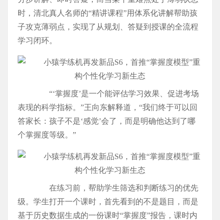
时，清北真人名师的“精讲课程”用体系化讲解帮助孩
子攻克薄弱点，实现了从规划、答疑到授课的全流程
学习闭环。
“‘掌握度’是一个能评估学习效果、促进考场
表现的科学指标。”王向东解释道，“我们终于可以回
答家长：孩子不是‘感觉’会了，而是明确他达到了哪
个掌握度等级。”
在练习前，帮助学生筛选和判断练习的优先
级。学生打开一个课时，首先看到的不是题目，而是
基于历史数据生成的一份课时“掌握度”报告，课时内